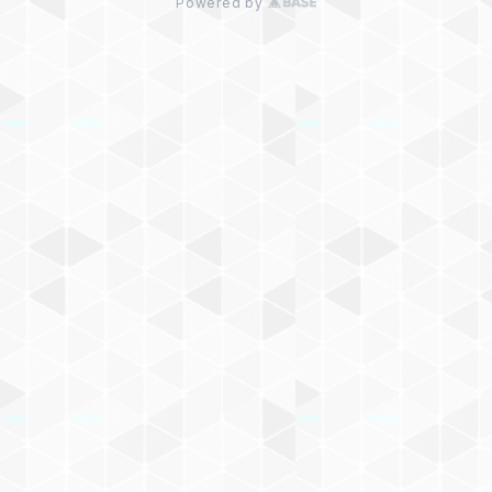
Powered by